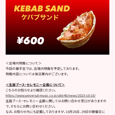
＜会場内物販について＞
今回の握手会では、会場内物販を予定しております。
物販内容については後日案内がございます。
＜生誕ブース・セレモニー企画について＞
こちらのお知らせより確認ください。
https://www.universal-music.co.jp/akb48/news/2023-10-10/
生誕ブース・セレモニー企画に関してはお問い合わせ窓口がありますの
で、そちらにお問い合わせください。
なお、お知らせ内にも記載しておりますが、10月28日、29日の開催日に