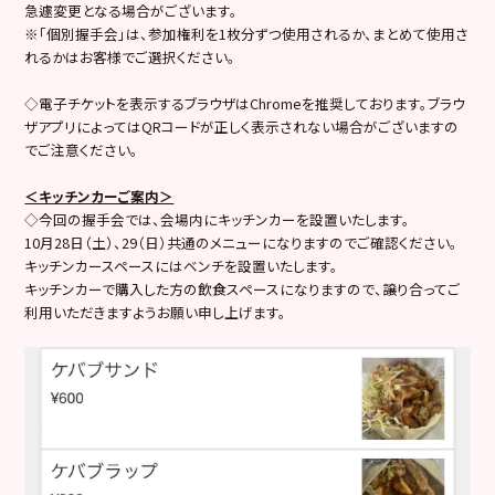
急遽変更となる場合がございます。
※「個別握手会」は、参加権利を1枚分ずつ使用されるか、まとめて使用さ
れるかはお客様でご選択ください。
◇電子チケットを表示するブラウザはChromeを推奨しております。ブラウ
ザアプリによってはQRコードが正しく表示されない場合がございますの
でご注意ください。
＜キッチンカーご案内＞
◇今回の握手会では、会場内にキッチンカーを設置いたします。
10月28日（土）、29（日）共通のメニューになりますのでご確認ください。
キッチンカースペースにはベンチを設置いたします。
キッチンカーで購入した方の飲食スペースになりますので、譲り合ってご
利用いただきますようお願い申し上げます。