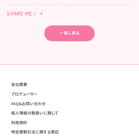
SHARE ME !
一覧に戻る
会社概要
プロデューサー
FAQ&お問い合わせ
個人情報の取扱いに関して
利用規約
特定商取引法に関する表記