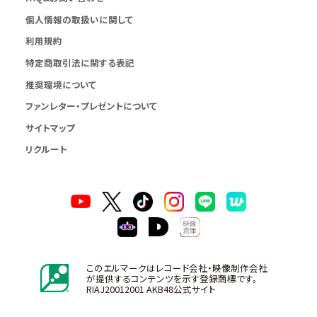
個人情報の取扱いに関して
利用規約
特定商取引法に関する表記
推奨環境について
ファンレター・プレゼントについて
サイトマップ
リクルート
このエルマークはレコード会社・映像制作会社
が提供するコンテンツを示す登録商標です。
RIAJ20012001 AKB48公式サイト