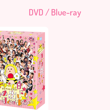
DVD / Blue-ray