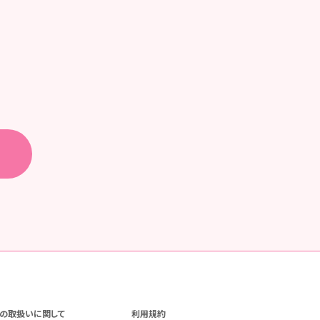
の取扱いに関して
利用規約