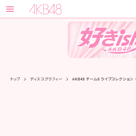
トップ
ディスコグラフィー
AKB48 チーム8 ライブコレクショ