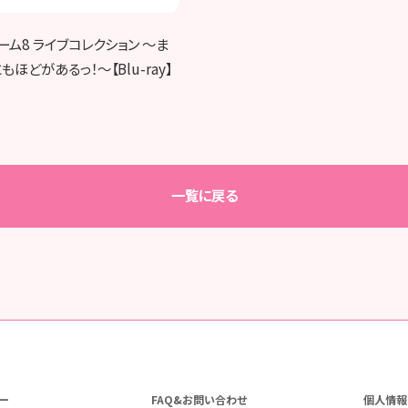
チーム8 ライブコレクション ～ま
ほどがあるっ！～【Blu-ray】
一覧に戻る
ー
FAQ&お問い合わせ
個人情報