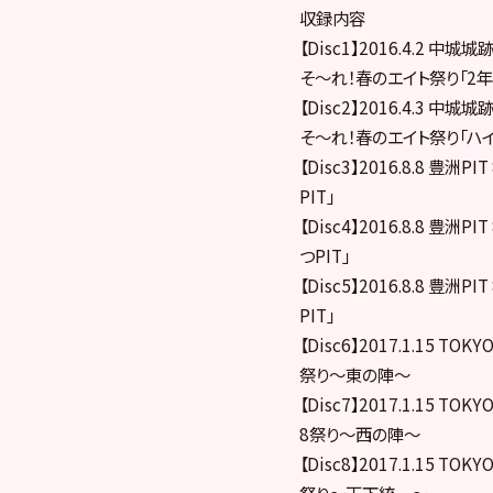
収録内容
【Disc1】2016.4.2 
そ〜れ！春のエイト祭り「2
【Disc2】2016.4.3 
そ〜れ！春のエイト祭り「ハイ
【Disc3】2016.8.8 豊
PIT」
【Disc4】2016.8.8 豊
つPIT」
【Disc5】2016.8.8 豊
PIT」
【Disc6】2017.1.15 T
祭り〜東の陣〜
【Disc7】2017.1.15 T
8祭り〜西の陣〜
【Disc8】2017.1.15 T
祭り〜天下統一〜