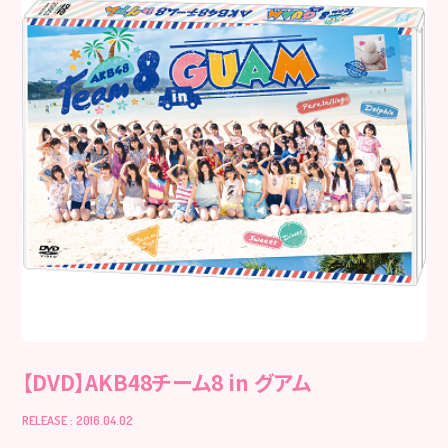
【DVD】AKB48チーム8 in グアム
RELEASE : 2016.04.02