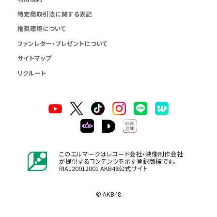
特定商取引法に関する表記
推奨環境について
ファンレター・プレゼントについて
サイトマップ
リクルート
このエルマークはレコード会社・映像制作会社
が提供するコンテンツを示す登録商標です。
RIAJ20012001 AKB48公式サイト
© AKB48