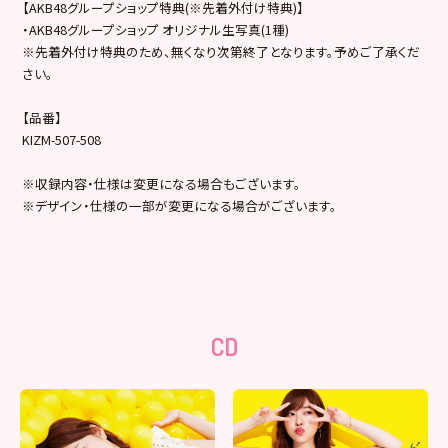
【AKB48グループショップ特典(※先着外付け特典)】
・AKB48グループショップ オリジナル生写真(1種)
※先着外付け特典のため、無くなり次第終了となります。予めご了承くだ
さい。
【品番】
KIZM-507-508
※収録内容・仕様は変更になる場合もございます。
※デザイン・仕様の一部が変更になる場合がございます。
CD