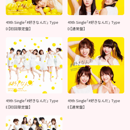
49th Single「#好きなんだ」 Type
49th Single「#好きなんだ」 Type
D【初回限定盤】
D【通常盤】
49th Single「#好きなんだ」 Type
49th Single「#好きなんだ」 Type
E【初回限定盤】
E【通常盤】