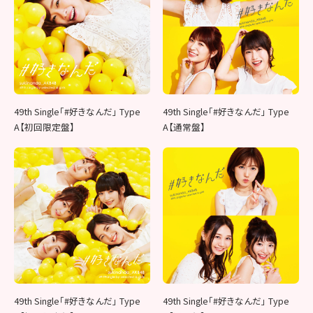
49th Single「#好きなんだ」 Type
49th Single「#好きなんだ」 Type
A【初回限定盤】
A【通常盤】
49th Single「#好きなんだ」 Type
49th Single「#好きなんだ」 Type