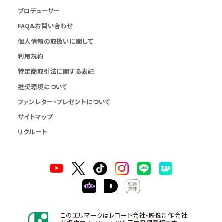
プロデューサー
FAQ&お問い合わせ
個人情報の取扱いに関して
利用規約
特定商取引法に関する表記
推奨環境について
ファンレター・プレゼントについて
サイトマップ
リクルート
このエルマークはレコード会社・映像制作会社