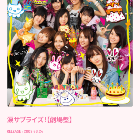
涙サプライズ！【劇場盤】
RELEASE : 2009.06.24