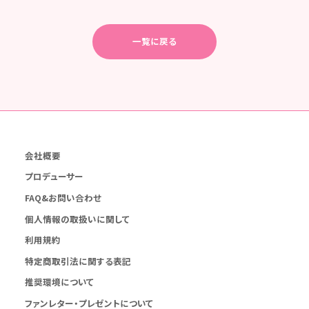
一覧に戻る
会社概要
プロデューサー
FAQ&お問い合わせ
個人情報の取扱いに関して
利用規約
特定商取引法に関する表記
推奨環境について
ファンレター・プレゼントについて