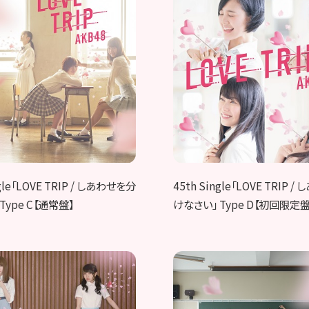
ngle「LOVE TRIP / しあわせを分
45th Single「LOVE TRIP 
Type C【通常盤】
けなさい」 Type D【初回限定盤