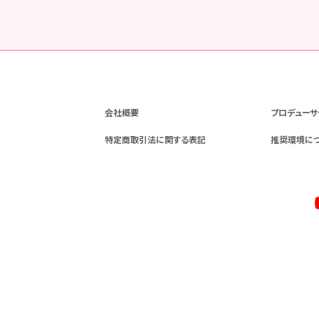
会社概要
プロデューサ
特定商取引法に関する表記
推奨環境に