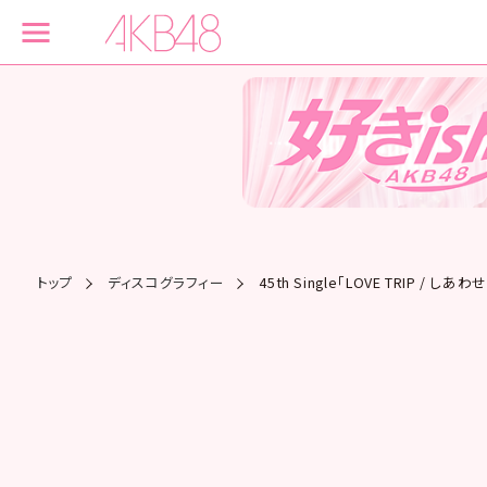
トップ
ディスコグラフィー
45th Single「LOVE TRIP / 