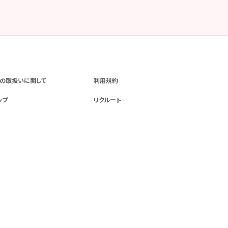
の取扱いに関して
利用規約
ップ
リクルート