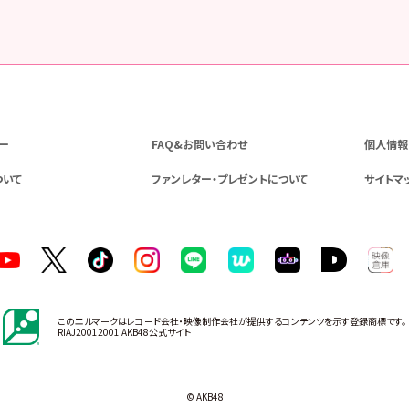
ー
FAQ&お問い合わせ
個人情報
ついて
ファンレター・プレゼントについて
サイトマ
このエルマークはレコード会社・映像制作会社が提供するコンテンツを示す登録商標です。
RIAJ20012001 AKB48公式サイト
© AKB48