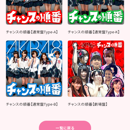
チャンスの順番【通常盤Type-A】
チャンスの順番【通常盤Type-K】
チャンスの順番【通常盤Type-B】
チャンスの順番【劇場盤】
一覧に戻る