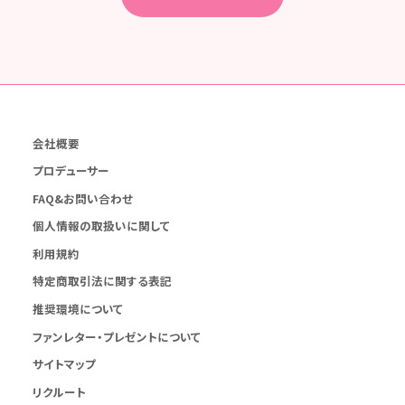
会社概要
プロデューサー
FAQ&お問い合わせ
個人情報の取扱いに関して
利用規約
特定商取引法に関する表記
推奨環境について
ファンレター・プレゼントについて
サイトマップ
リクルート