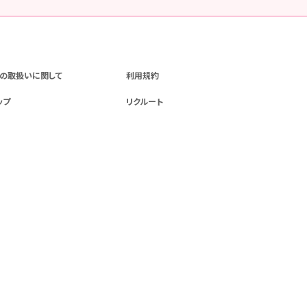
の取扱いに関して
利用規約
ップ
リクルート