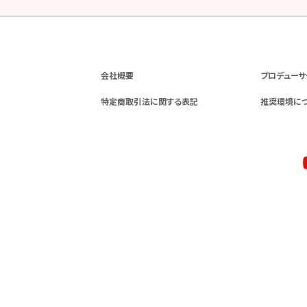
会社概要
プロデューサ
特定商取引法に関する表記
推奨環境に