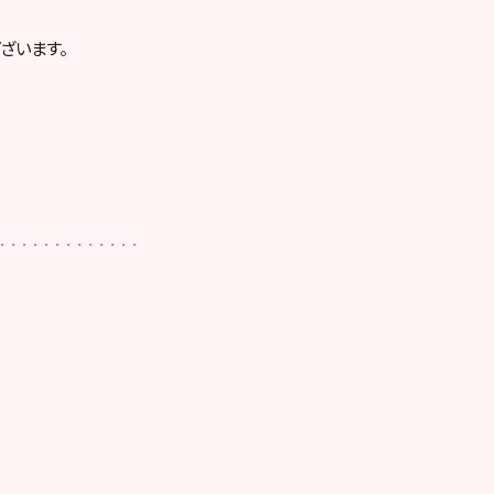
ざいます。