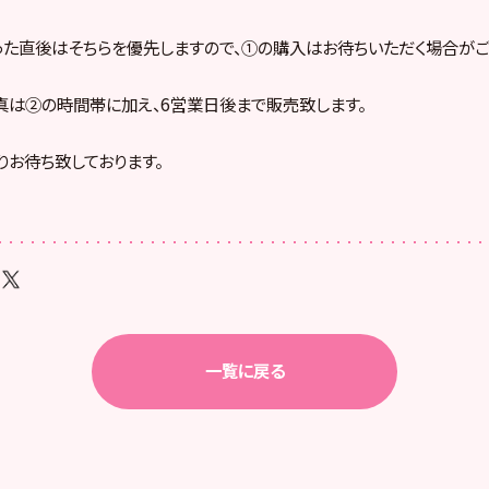
た直後はそちらを優先しますので、①の購入はお待ちいただく場合がご
は②の時間帯に加え、6営業日後まで販売致します。
りお待ち致しております。
一覧に戻る