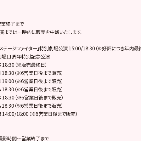
営業終了まで
演までは一時的に販売を中断いたします。
48「ステージファイター」特別劇場公演 15:00/18:30（※好評につき年
48劇場11周年特別記念公演
K 18:30（※販売最終日）
ム4 18:30（※6営業日後まで販売）
ム4 19:00（※6営業日後まで販売）
ムA 18:30（※6営業日後まで販売）
ムK 18:30（※6営業日後まで販売）
ムA 18:30（※6営業日後まで販売）
B 14:00/18:00（※6営業日後まで販売）
撮影時間～営業終了まで