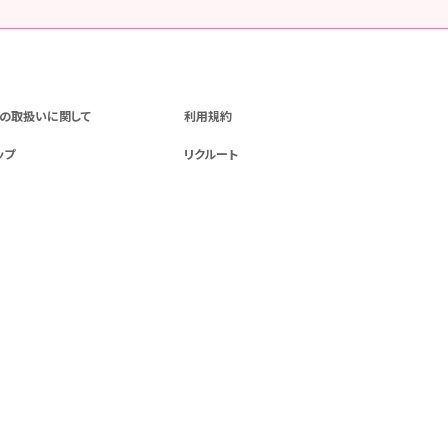
の取扱いに関して
利用規約
ップ
リクルート