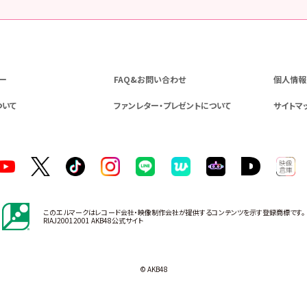
ー
FAQ&お問い合わせ
個人情報
ついて
ファンレター・プレゼントについて
サイトマ
このエルマークはレコード会社・映像制作会社が提供するコンテンツを示す登録商標です。
RIAJ20012001 AKB48公式サイト
© AKB48