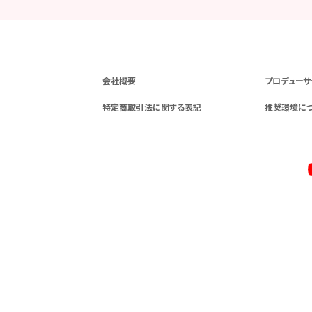
会社概要
プロデューサ
特定商取引法に関する表記
推奨環境に