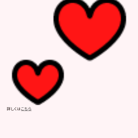
詳しくは
こちら