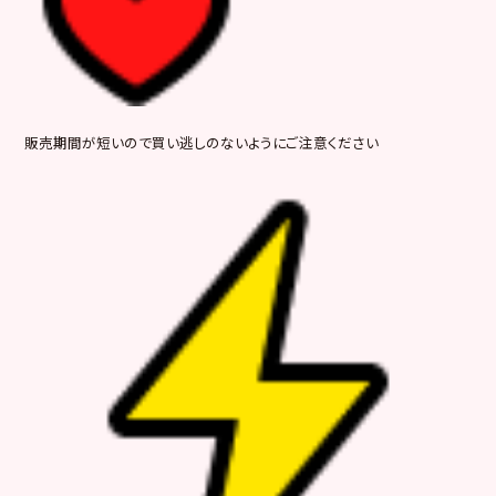
販売期間が短いので買い逃しのないようにご注意ください