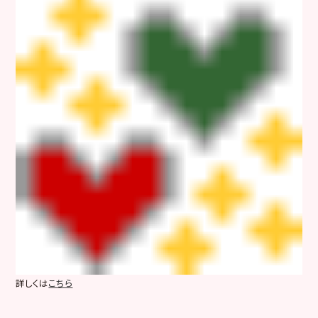
詳しくは
こちら