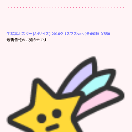
生写真ポスター(A4サイズ) 2016クリスマスver.（全69種） ￥550
最新情報のお知らせです