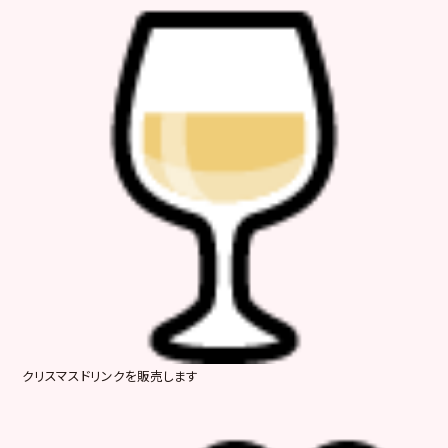
クリスマスドリンクを販売します