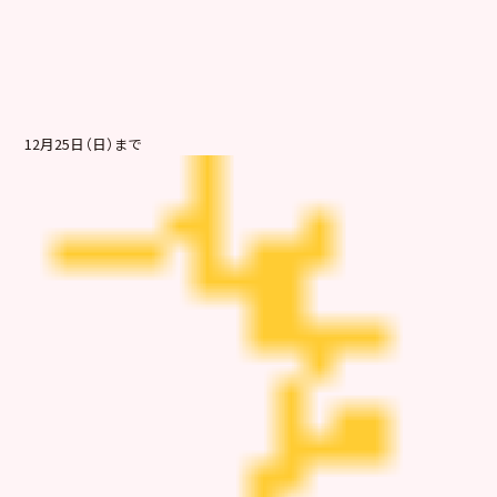
12月25日（日）まで