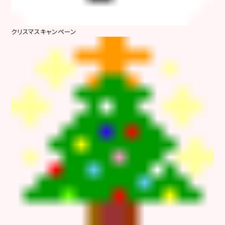
クリスマスキャンペーン