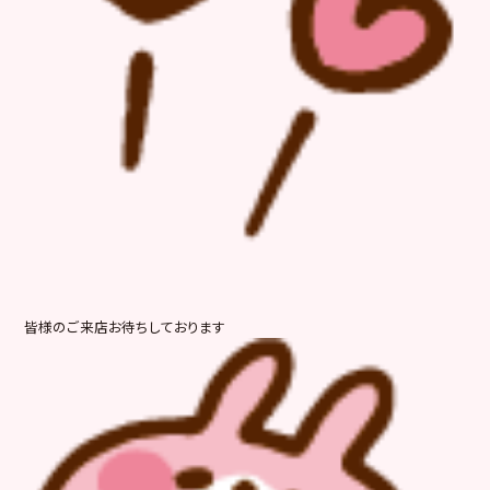
皆様のご来店お待ちしております