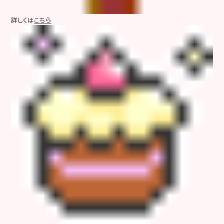
詳しくは
こちら