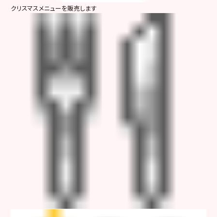
クリスマスメニューを販売します