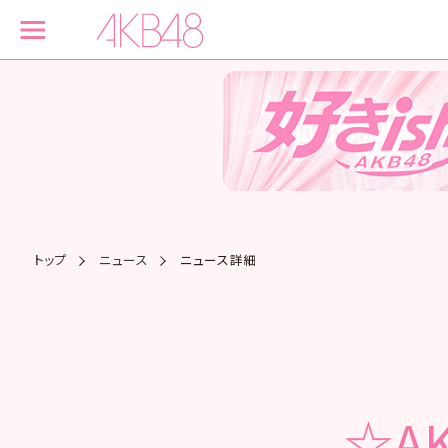
トップ
ニュース
ニュース詳細
☆AK