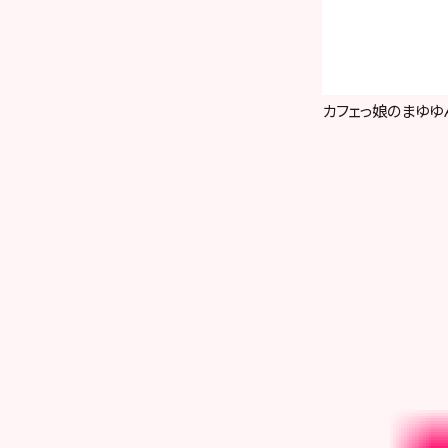
カフェっ娘のまゆゆ