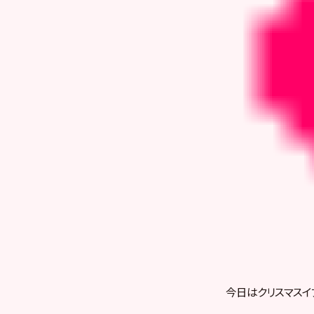
今日はクリスマスイ