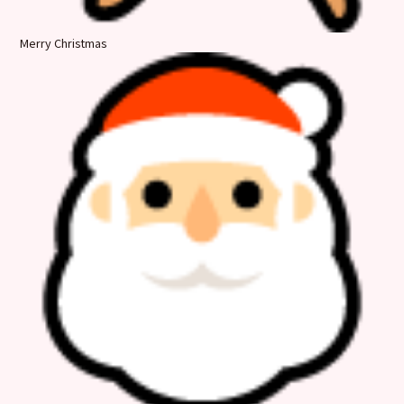
Merry Christmas