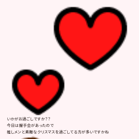
いかがお過ごしですか？？
今日は握手会があったので
推しメンと素敵なクリスマスを過ごしてる方が多いですかね