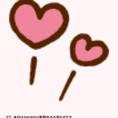
さて、本日はSHOPから新商品のお知らせです