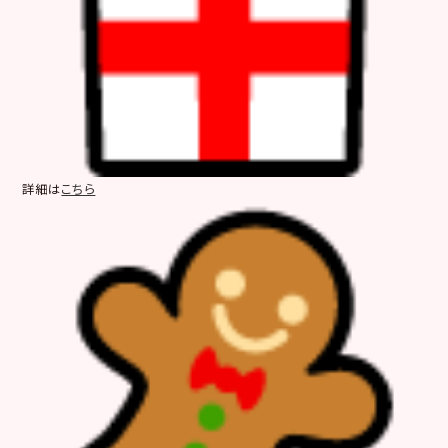
詳細は
こちら