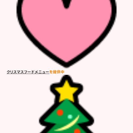
クリスマスフードメニュー
を提供中