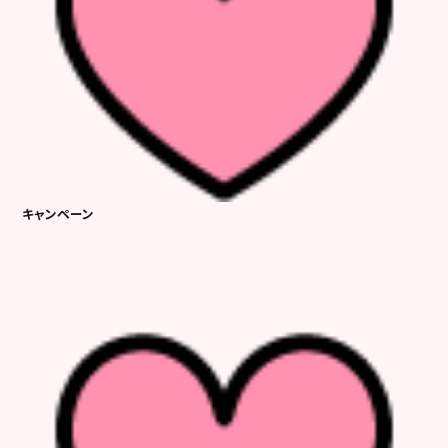
キャンペーン