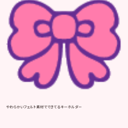
やわらかいフェルト素材でできてるキーホルダー