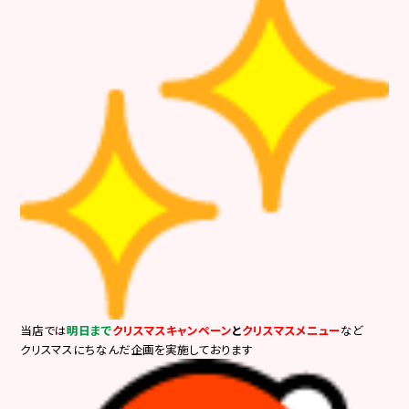
当店では
明日まで
クリスマスキャンペーン
と
クリスマスメニュー
など
クリスマスにちなんだ企画を実施しております