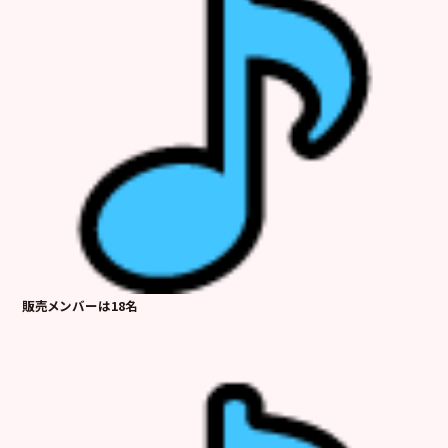
販売メンバーは18名