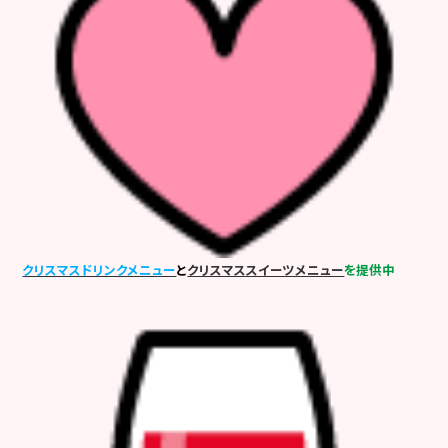
クリスマスドリンクメニュー
と
クリスマススイーツメニュー
を提供中