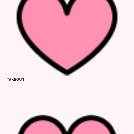
TAKEOUT