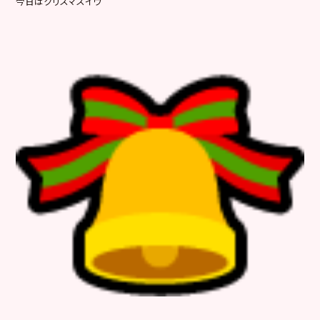
今日はクリスマスイヴ