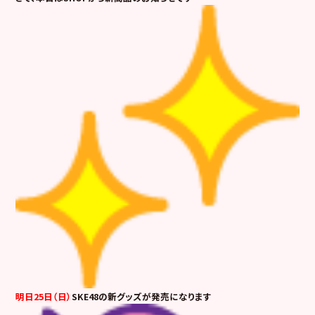
明日25日（日）
SKE48の新グッズが発売になります