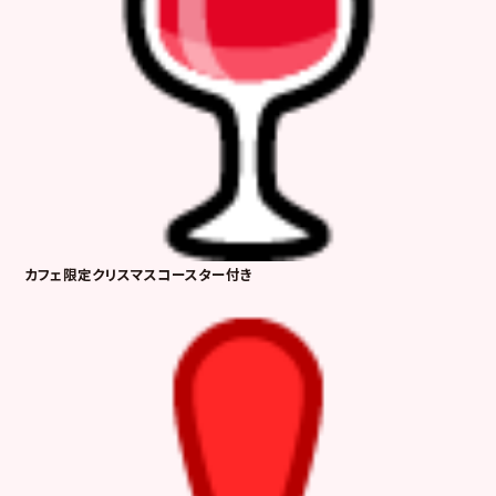
カフェ限定クリスマスコースター付き