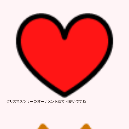
クリスマスツリーのオーナメント風で可愛いですね