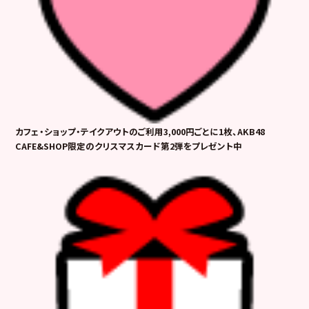
カフェ・ショップ・テイクアウトのご利用3,000円ごとに1枚、AKB48
CAFE&SHOP限定のクリスマスカード第2弾をプレゼント中