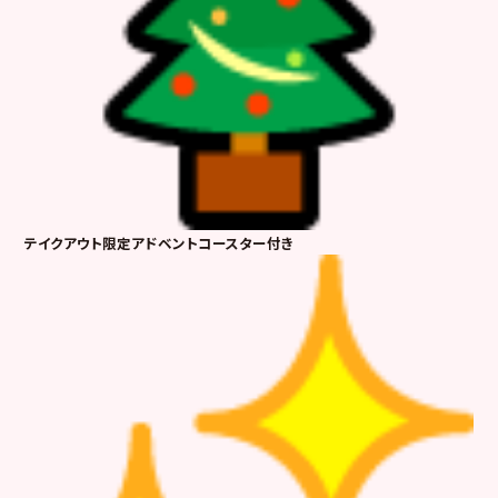
テイクアウト限定アドベントコースター付き