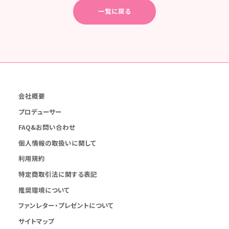
一覧に戻る
会社概要
プロデューサー
FAQ&お問い合わせ
個人情報の取扱いに関して
利用規約
特定商取引法に関する表記
推奨環境について
ファンレター・プレゼントについて
サイトマップ