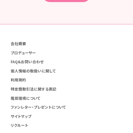
会社概要
プロデューサー
FAQ&お問い合わせ
個人情報の取扱いに関して
利用規約
特定商取引法に関する表記
推奨環境について
ファンレター・プレゼントについて
サイトマップ
リクルート