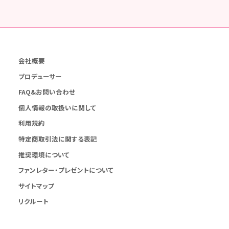
会社概要
プロデューサー
FAQ&お問い合わせ
個人情報の取扱いに関して
利用規約
特定商取引法に関する表記
推奨環境について
ファンレター・プレゼントについて
サイトマップ
リクルート