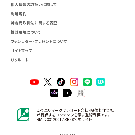
個人情報の取扱いに関して
利用規約
特定商取引法に関する表記
推奨環境について
ファンレター・プレゼントについて
サイトマップ
リクルート
このエルマークはレコード会社・映像制作会社
が提供するコンテンツを示す登録商標です。
RIAJ20012001 AKB48公式サイト