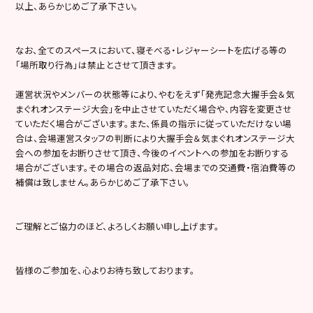
以上、あらかじめご了承下さい。
なお、全てのスペースにおいて、寝そべる・レジャーシートを広げる等の
「場所取り行為」は禁止とさせて頂きます。
運営状況やメンバーの状態等により、やむをえず「発売記念大握手会＆気
まぐれオンステージ大会」を中止させていただく場合や、内容を変更させ
ていただく場合がございます。また、係員の指示に従っていただけない場
合は、会場運営スタッフの判断により大握手会＆気まぐれオンステージ大
会への参加をお断りさせて頂き、今後のイベントへの参加をお断りする
場合がございます。その場合の返品対応、会場までの交通費・宿泊費等の
補償は致しません。あらかじめご了承下さい。
ご理解とご協力のほど、よろしくお願い申し上げます。
皆様のご参加を、心よりお待ち致しております。