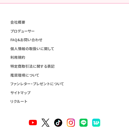
会社概要
プロデューサー
FAQ&お問い合わせ
個人情報の取扱いに関して
利用規約
特定商取引法に関する表記
推奨環境について
ファンレター・プレゼントについて
サイトマップ
リクルート