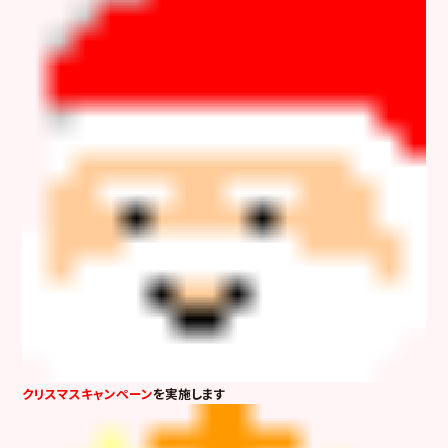
クリスマスキャンペーン
を実施します