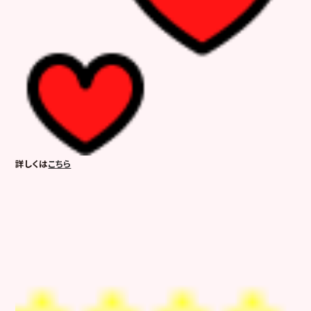
詳しくは
こちら