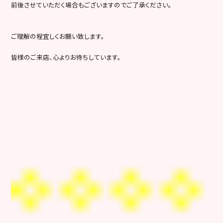
前後させていただく場合もございますのでご了承ください。
ご理解の程宜しくお願い致します。
皆様のご来店、心よりお待ちしています。