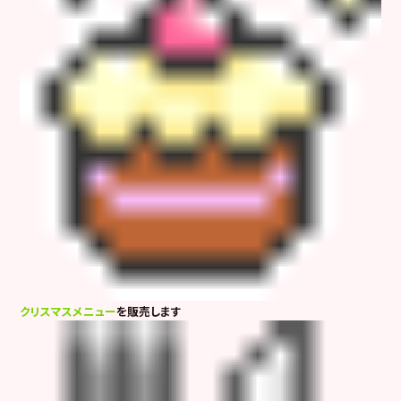
クリスマスメニュー
を販売します