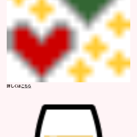
詳しくは
こちら