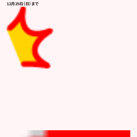
12月25日（日）まで