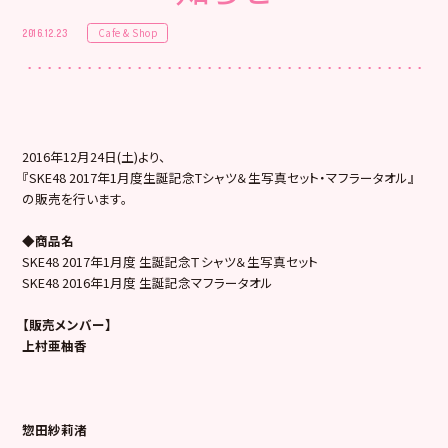
Cafe & Shop
2016.12.23
2016年12月24日(土)より、
『SKE48 2017年1月度生誕記念Tシャツ＆生写真セット・マフラータオル』
の販売を行います。
◆商品名
SKE48 2017年1月度 生誕記念Ｔシャツ＆生写真セット
SKE48 2016年1月度 生誕記念マフラータオル
【販売メンバー】
上村亜柚香
惣田紗莉渚