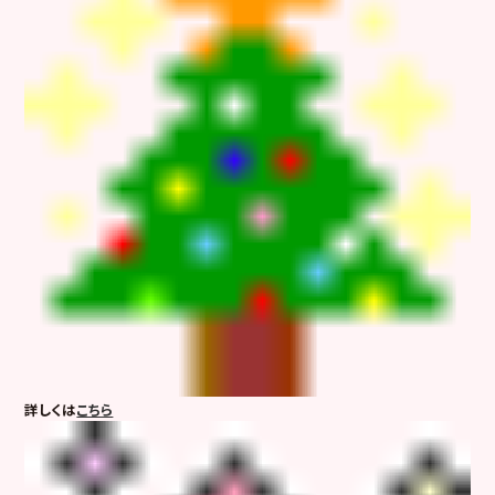
詳しくは
こちら