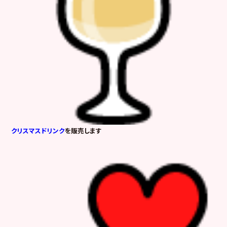
クリスマスドリンク
を販売します