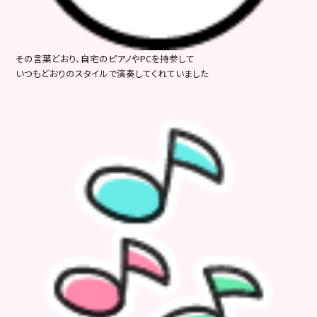
その言葉どおり、自宅のピアノやPCを持参して
いつもどおりのスタイルで演奏してくれていました