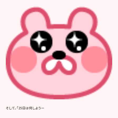
そして、「25日は何しようー