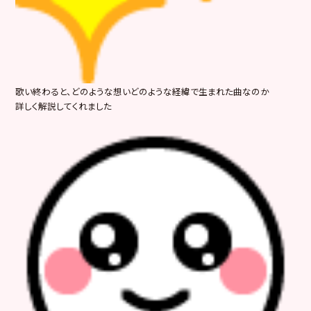
歌い終わると、どのような想いどのような経緯で生まれた曲なのか
詳しく解説してくれました