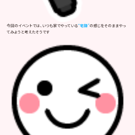
今回のイベントでは、いつも家でやっている
“
宅録
”
の感じをそのままやっ
てみようと考えたそうです