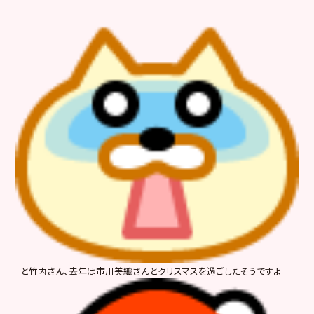
」と竹内さん、去年は市川美織さんとクリスマスを過ごしたそうですよ