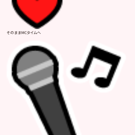
そのままMCタイムへ