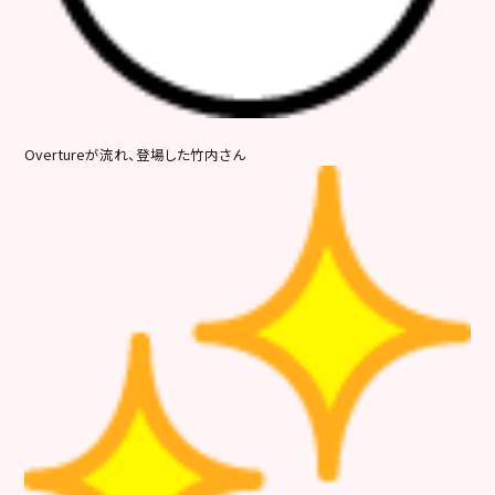
Overtureが流れ、登場した竹内さん