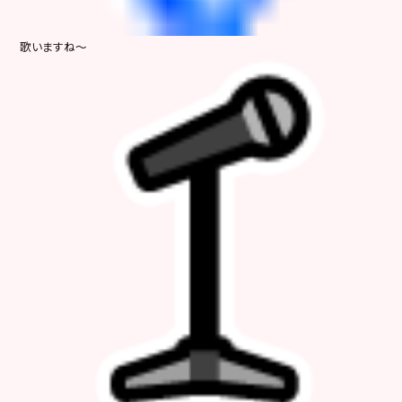
歌いますね～