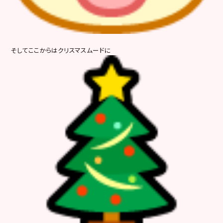
そしてここからはクリスマスムードに