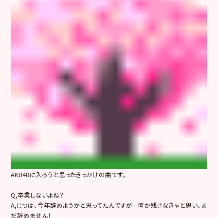
AKB48に入ろうと思ったきっかけの曲です。
Q,卒業しないよね？
A,じつは、今年辞めようかと思ってたんですが…何か残さなきゃと思い、ま
だ辞めません！