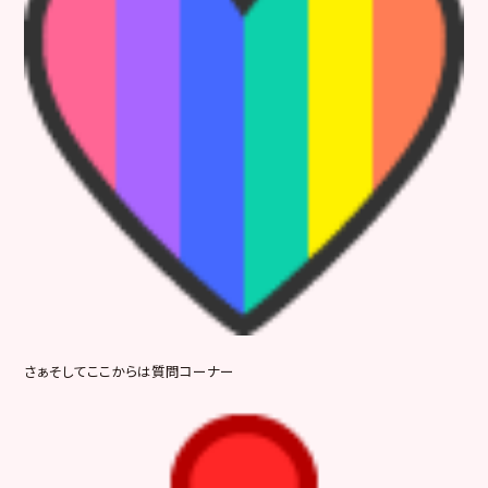
さぁそしてここからは質問コーナー