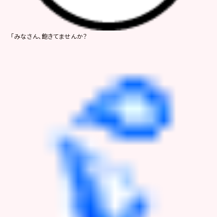
「みなさん、飽きてませんか？