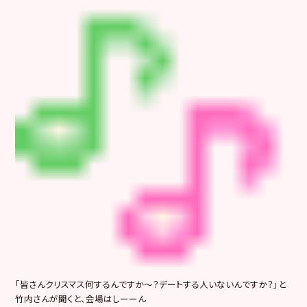
「皆さんクリスマス何するんですか～？デートする人いないんですか？」と
竹内さんが聞くと、会場はしーーん