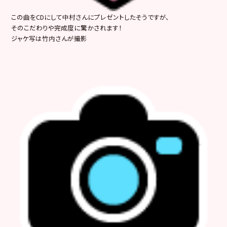
この曲をCDにして中村さんにプレゼントしたそうですが、
そのこだわりや完成度に驚かされます！
ジャケ写は竹内さんが撮影