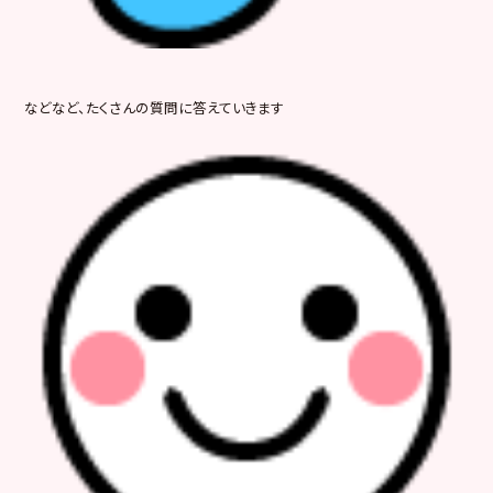
などなど、たくさんの質問に答えていきます