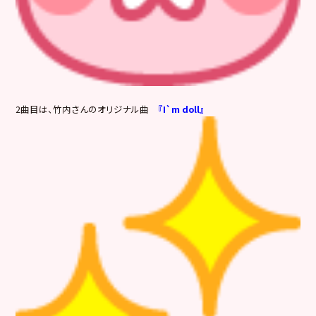
2曲目は、竹内さんのオリジナル曲
『I`m doll』