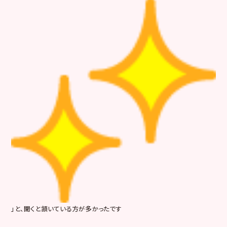
」と、聞くと頷いている方が多かったです