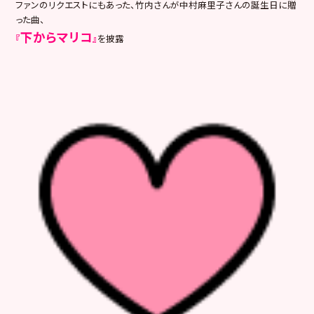
ファンのリクエストにもあった、竹内さんが中村麻里子さんの誕生日に贈
った曲、
下からマリコ
『
』
を披露