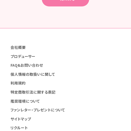
会社概要
プロデューサー
FAQ&お問い合わせ
個人情報の取扱いに関して
利用規約
特定商取引法に関する表記
推奨環境について
ファンレター・プレゼントについて
サイトマップ
リクルート