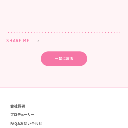
SHARE ME !
一覧に戻る
会社概要
プロデューサー
FAQ&お問い合わせ