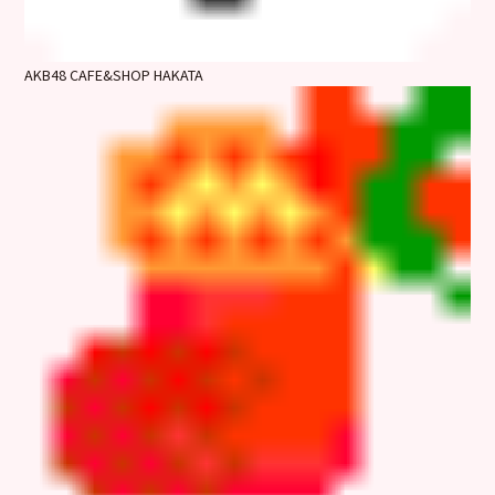
AKB48 CAFE&SHOP HAKATA