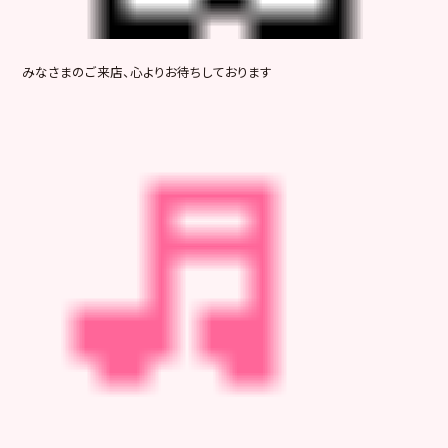
みなさまのご来店、心よりお待ちしております