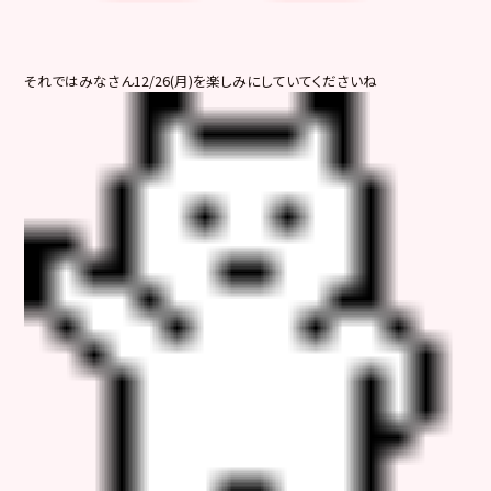
それではみなさん12/26(月)を楽しみにしていてくださいね