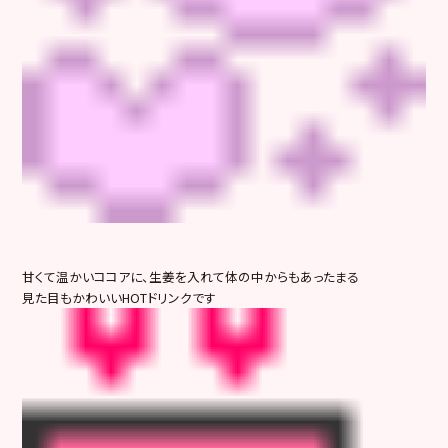
甘くて温かいココアに、生姜を入れて体の中からもあったまる
見た目もかわいいHOTドリンクです