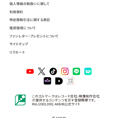
個人情報の取扱いに関して
利用規約
特定商取引法に関する表記
推奨環境について
ファンレター・プレゼントについて
サイトマップ
リクルート
このエルマークはレコード会社・映像制作会社
が提供するコンテンツを示す登録商標です。
RIAJ20012001 AKB48公式サイト
© AKB48