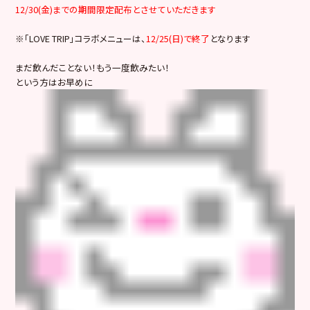
12/30(金)までの期間限定配布とさせていただきます
※「LOVE TRIP」コラボメニューは、
12/25(日)で終了
となります
まだ飲んだことない！もう一度飲みたい！
という方はお早めに