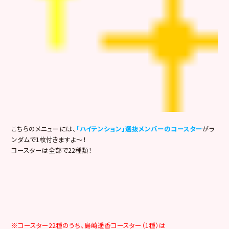
こちらのメニューには、
「ハイテンション」選抜メンバーのコースター
がラ
ンダムで1枚付きますよ～！
コースターは全部で22種類！
※コースター22種のうち、島崎遥香コースター（1種）は