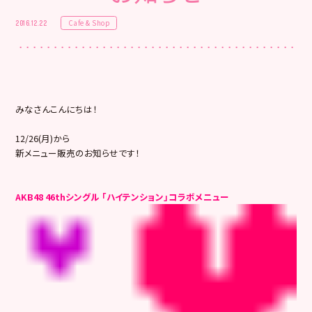
Cafe & Shop
2016.12.22
みなさんこんにちは！
12/26(月)から
新メニュー販売のお知らせです！
AKB48 46thシングル 「ハイテンション」コラボメニュー