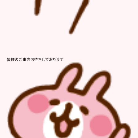
皆様のご来店お待ちしております