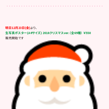
明日12月23日(金)
より、
生写真ポスター(A4サイズ) 2016クリスマスver.（全69種） ￥550
販売開始です