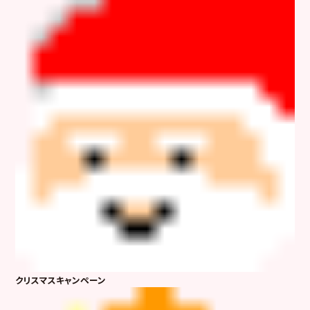
クリスマスキャンペーン