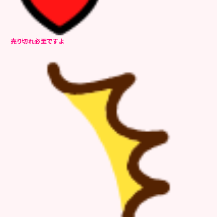
売り切れ必至ですよ