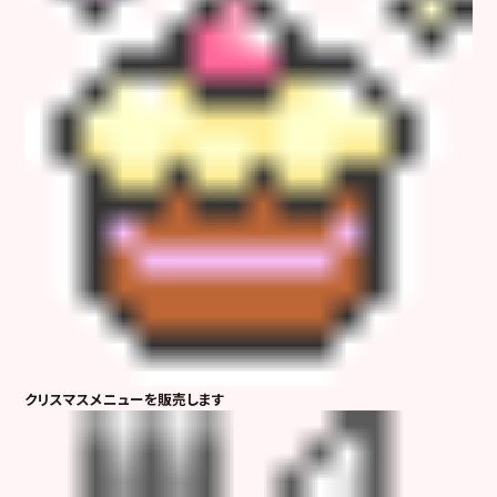
クリスマスメニューを販売します