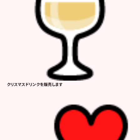
クリスマスドリンクを販売します