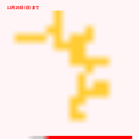
12月25日（日）まで