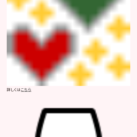
詳しくは
こちら