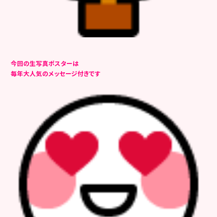
今回の生写真ポスターは
毎年大人気のメッセージ付きです