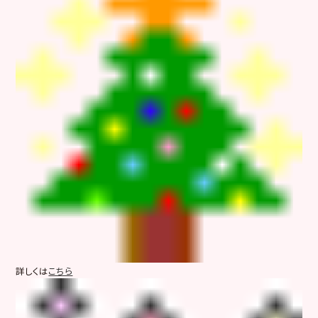
詳しくは
こちら