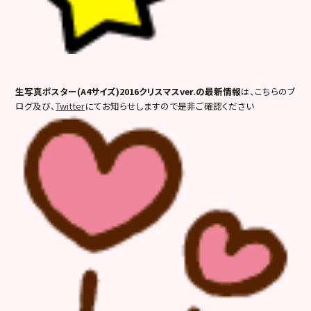
生写真ポスター(A4サイズ)2016クリスマスver.の最新情報
は、こちらのブ
ログ及び、
Twitter
にてお知らせしますので是非ご確認ください