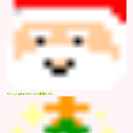
クリスマスキャンペーンを実施します