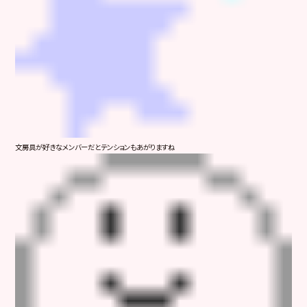
文房具が好きなメンバーだとテンションもあがりますね