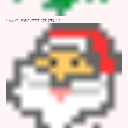
Happyで一杯のクリスマスになりますように