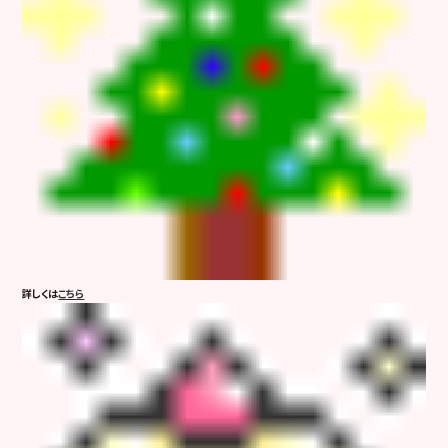
詳しくは
こちら