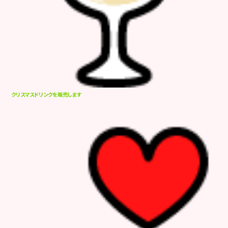
クリスマスドリンクを販売します