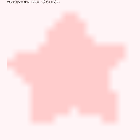
カフェ側SHOPにてお買い求めください