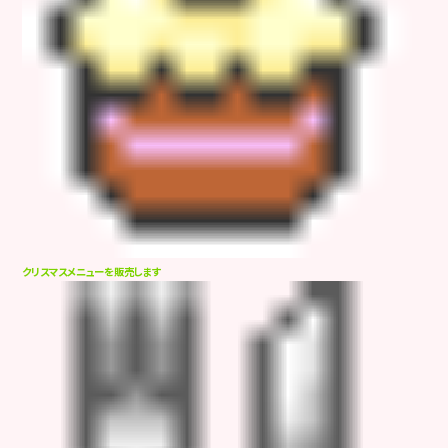
クリスマスメニューを販売します