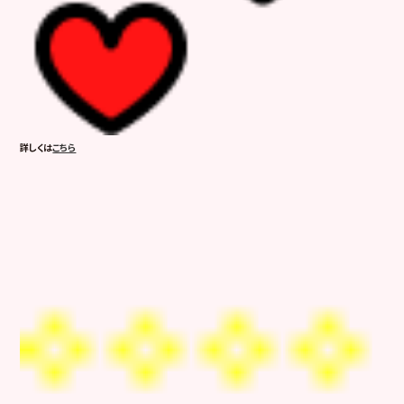
詳しくは
こちら