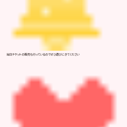
当日チケットの販売も行っているのでぜひ遊びにきてください