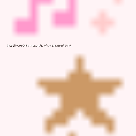
お友達へのクリスマスのプレゼントにいかがですか