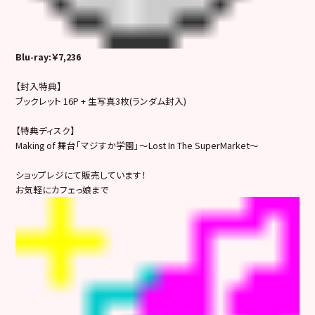
Blu-ray:￥7,236
【封入特典】
ブックレット 16P + 生写真3枚(ランダム封入)
【特典ディスク】
Making of 舞台「マジすか学園」～Lost In The SuperMarket～
ショップレジにて販売しています！
お気軽にカフェっ娘まで