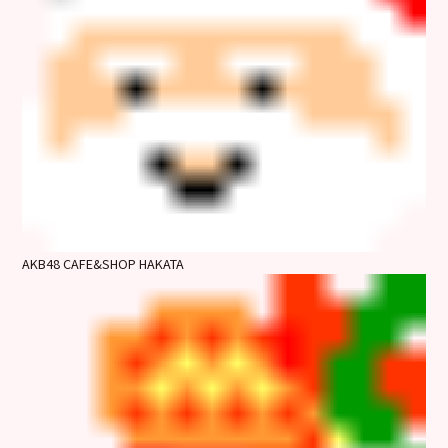
AKB48 CAFE&SHOP HAKATA