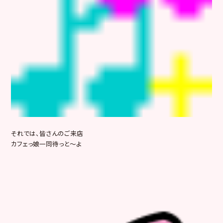
それでは、皆さんのご来店
カフェっ娘一同待っと～よ