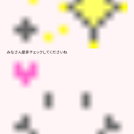
みなさん是非チェックしてくださいね