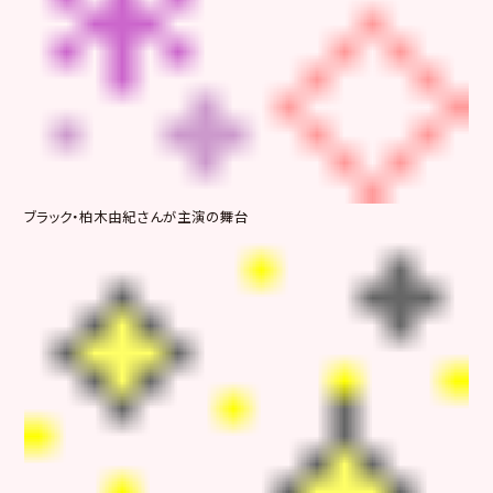
ブラック・柏木由紀さんが主演の舞台