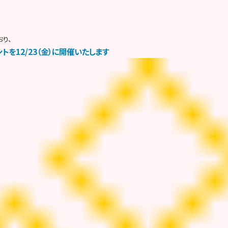
おり、
を12/23（金）に開催いたします