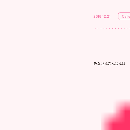
Caf
2016.12.21
みなさんこんばんは