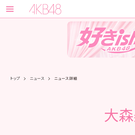
トップ
ニュース
ニュース詳細
大森