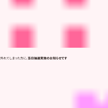
外れてしまった方に、
当日抽選実施のお知らせです