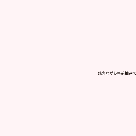
残念ながら事前抽選で