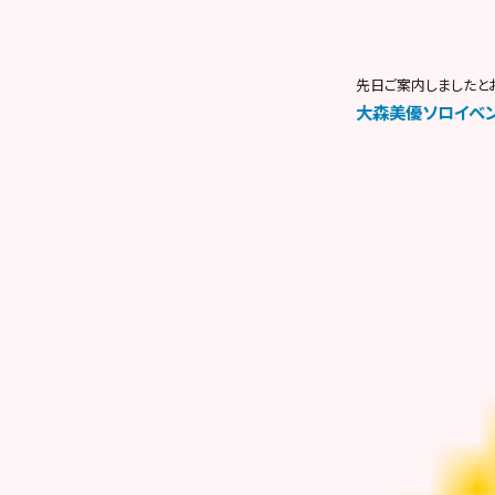
先日ご案内しましたと
大森美優ソロイベント