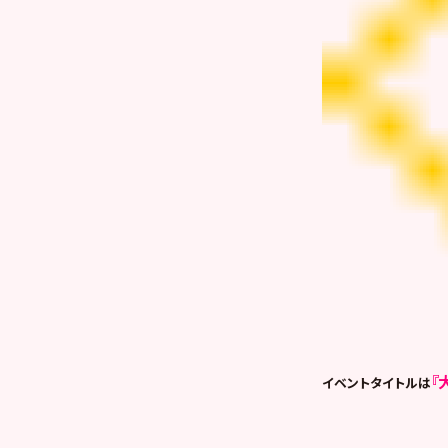
『
イベントタイトルは