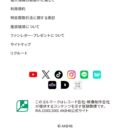
利用規約
特定商取引法に関する表記
推奨環境について
ファンレター・プレゼントについて
サイトマップ
リクルート
このエルマークはレコード会社・映像制作会社
が提供するコンテンツを示す登録商標です。
RIAJ20012001 AKB48公式サイト
© AKB48