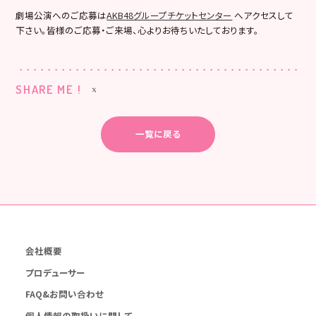
劇場公演へのご応募は
AKB48グループチケットセンター
へアクセスして
下さい。皆様のご応募・ご来場、心よりお待ちいたしております。
SHARE ME !
一覧に戻る
会社概要
プロデューサー
FAQ&お問い合わせ
個人情報の取扱いに関して