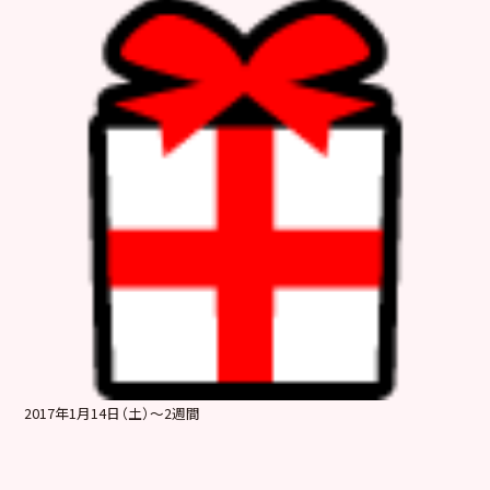
2017年1月14日（土）～2週間