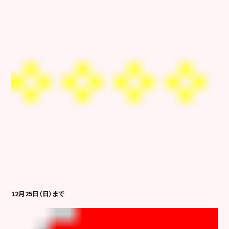
12月25日（日）まで