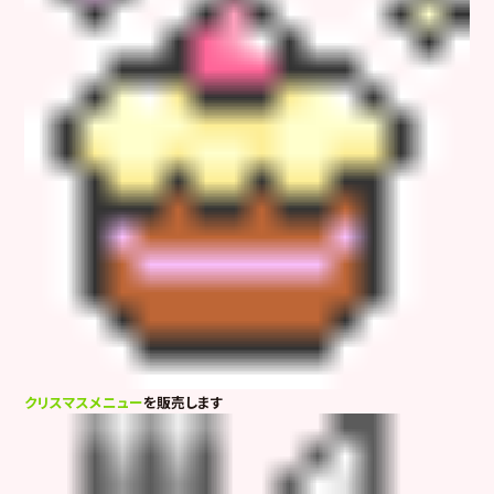
クリスマスメニュー
を販売します