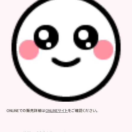
ONLINEでの販売詳細は
ONLINEサイト
をご確認ください。