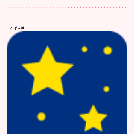
こんばんは