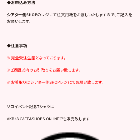
◆お申込み方法
シアター側SHOP
のレジにて注文用紙をお渡しいたしますので、ご記入を
お願いします。
◆注意事項
※完全受注生産となっております。
※2週間以内のお引取りをお願い致します。
※お引取りはシアター側SHOPレジにてお願い致します。
ソロイベント記念Tシャツは
AKB48 CAFE&SHOPS ONLINEでも販売致します