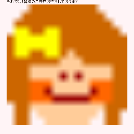
それでは！皆様のご来店お待ちしております