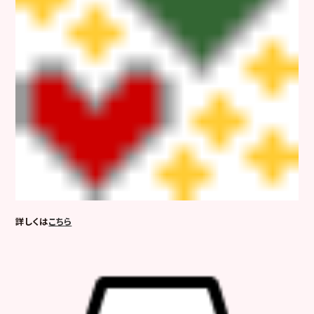
詳しくは
こちら