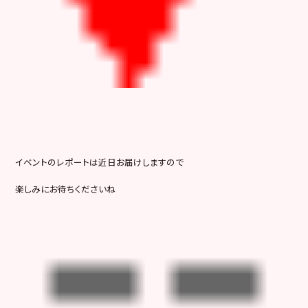
イベントのレポートは近日お届けしますので
楽しみにお待ちくださいね