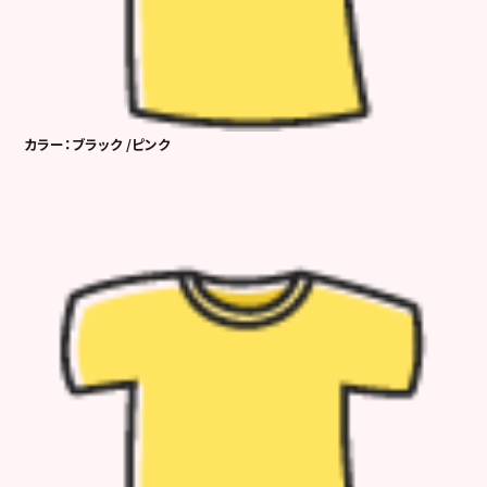
カラー：ブラック /ピンク