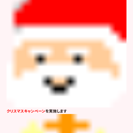
クリスマスキャンペーン
を実施します