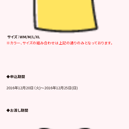
サイズ：WM/M/L/XL
※カラー、サイズの組み合わせは上記の通りのみとなっております。
◆申込期間
2016年12月20日（火)～2016年12月25日(日)
◆お渡し期間