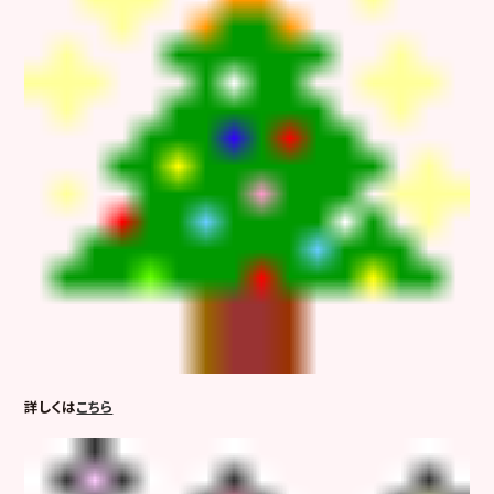
詳しくは
こちら