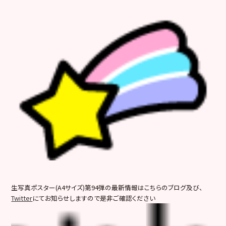
生写真ポスター(A4サイズ)第94弾の最新情報はこちらのブログ及び、
Twitter
にてお知らせしますので是非ご確認ください