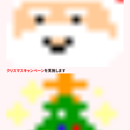
クリスマスキャンペーン
を実施します