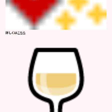
詳しくは
こちら