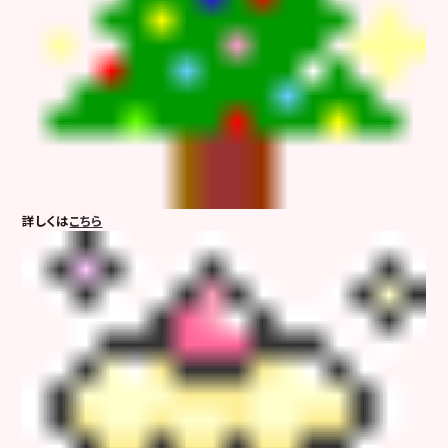
詳しくは
こちら