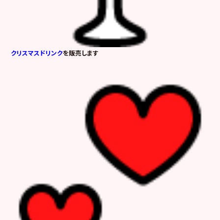
クリスマスドリンク
を販売します