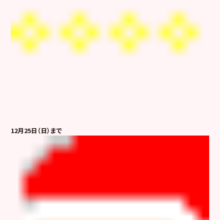
12月25日（日）まで