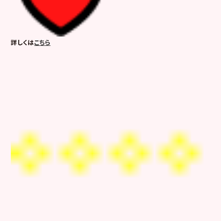
詳しくは
こちら