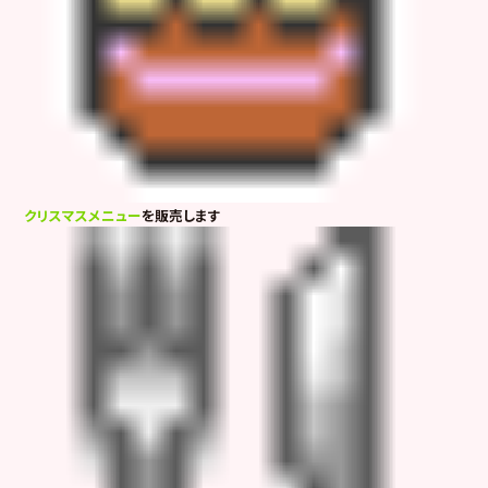
クリスマスメニュー
を販売します