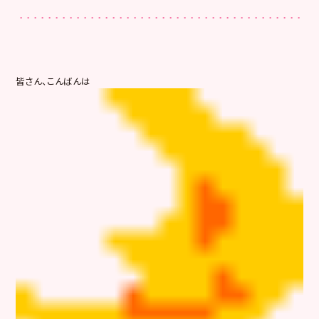
皆さん、こんばんは