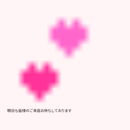
明日も皆様のご来店お待ちしております