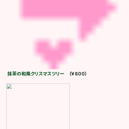
抹茶の和風クリスマスツリー
（￥８００）