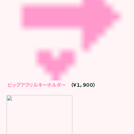
ビッグアクリルキーホルダー
（￥１，９００）