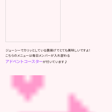
ジューシーでカリッとしている唐揚げでとても美味しいですよ！
こちらのメニューは毎日メンバーが入れ替わる
アドベントコースター
が付いています♪