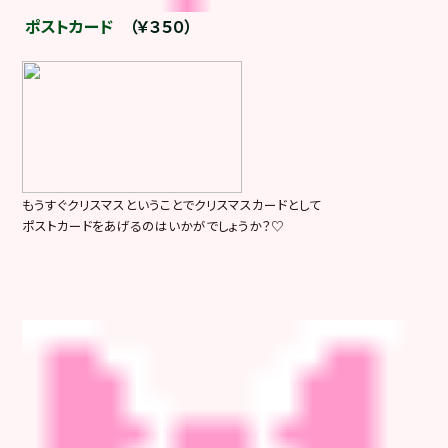
ポストカード
（￥３５０）
もうすぐクリスマスということでクリスマスカードとして
ポストカードをあげるのはいかがでしょうか？♡