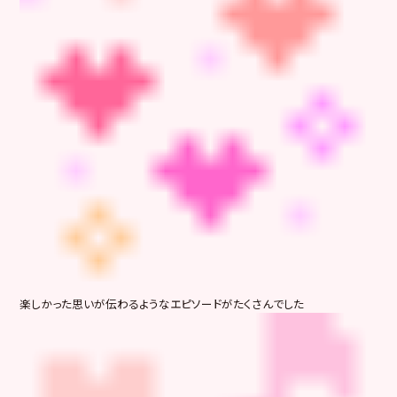
楽しかった思いが伝わるようなエピソードがたくさんでした