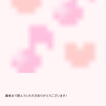
最後まで読んでいただきありがとうございます！