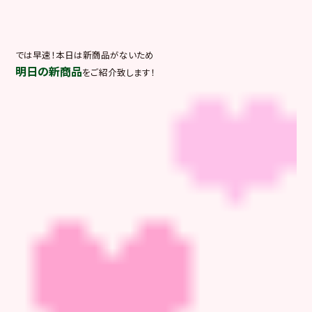
では早速！本日は新商品がないため
明日の新商品
をご紹介致します！