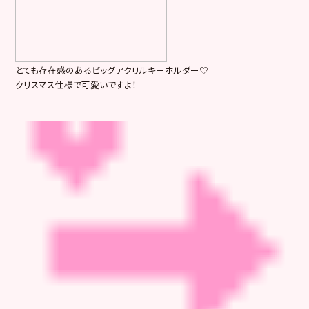
とても存在感のあるビッグアクリルキーホルダー♡
クリスマス仕様で可愛いですよ！