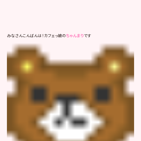
みなさんこんばんは！カフェっ娘の
ちゃんまり
です