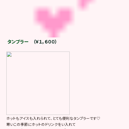
タンブラー
（￥１，６００）
ホットもアイスも入れられて、とても便利なタンブラーです♡
寒いこの季節にホットのドリンクをい入れて