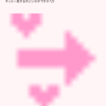
ホッと一息するのにいかがですか？♫