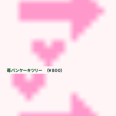
苺パンケーキツリー
（￥８００）