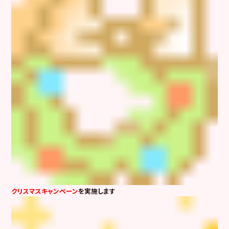
クリスマスキャンペーン
を実施します