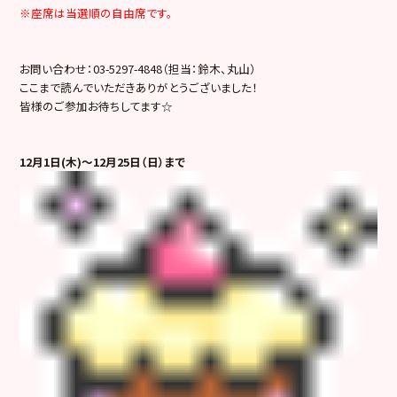
※座席は当選順の自由席です。
お問い合わせ：03-5297-4848（担当：鈴木、丸山）
ここまで読んでいただきありがとうございました！
皆様のご参加お待ちしてます☆
12月1日(木)～12月25日（日）まで