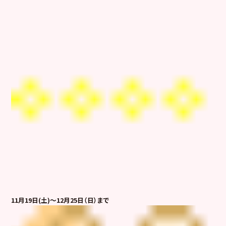
11月19日(土)～12月25日（日）まで