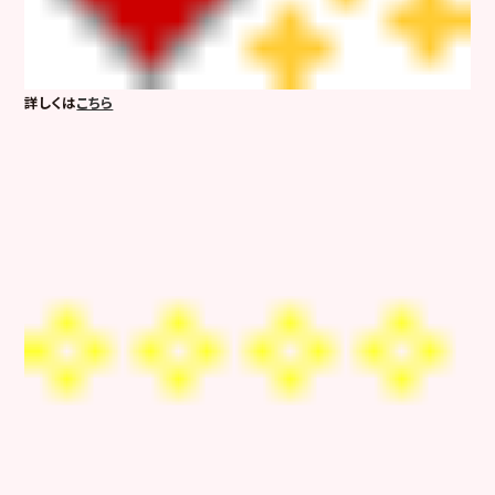
詳しくは
こちら