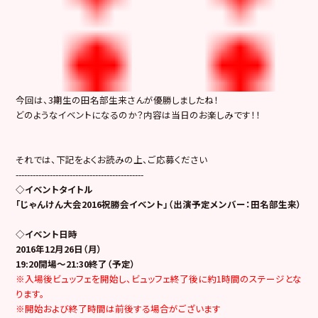
今回は、3期生の田名部生来さんが優勝しましたね！
どのようなイベントになるのか？内容は当日のお楽しみです！！
それでは、下記をよくお読みの上、ご応募ください
---------------------------------------------
◇イベントタイトル
「じゃんけん大会2016祝勝会イベント」（出演予定メンバー：田名部生来）
◇イベント日時
2016年12月26日（月）
19:20開場～21:30終了（予定）
※入場後ビュッフェを開始し、ビュッフェ終了後に約1時間のステージとな
ります。
※開始および終了時間は前後する場合がございます