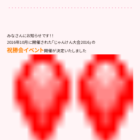
みなさんにお知らせです！！
2016年10月に開催された「じゃんけん大会2016」の
祝勝会イベント
開催が決定いたしました