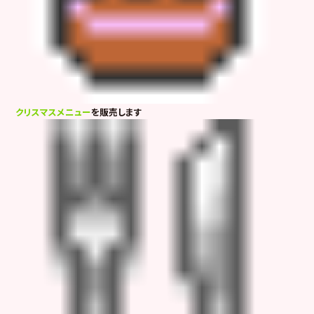
クリスマスメニュー
を販売します