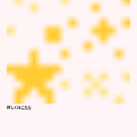
詳しくは
こちら