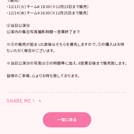
で販売）
・12/13（火）チームK 18:30（※12月23日まで販売）
・12/14（水）チーム4 18:30（※12月25日まで販売）
②当日公演分
公演内の集合写真撮影時間～営業終了まで
※②の販売が始まった直後はそちらを優先しますので、①の購入はお待
ちいただく場合がございます。
※当日公演分の写真は②の時間帯に加え、6営業日後まで販売致します。
皆様のご来場、心よりお待ち致しております。
SHARE ME !
一覧に戻る