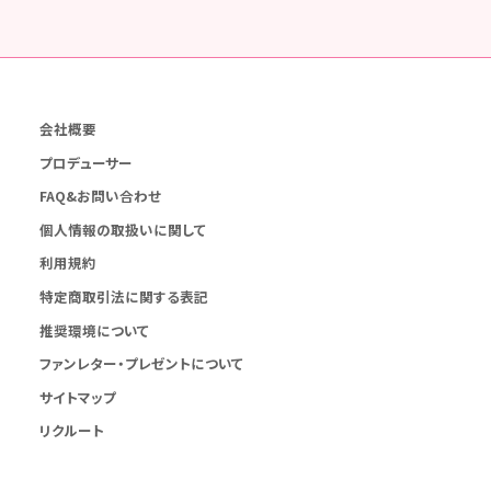
会社概要
プロデューサー
FAQ&お問い合わせ
個人情報の取扱いに関して
利用規約
特定商取引法に関する表記
推奨環境について
ファンレター・プレゼントについて
サイトマップ
リクルート