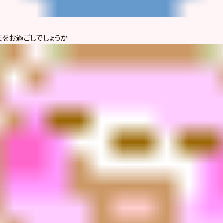
をお過ごしでしょうか