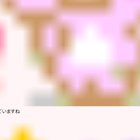
ていますね