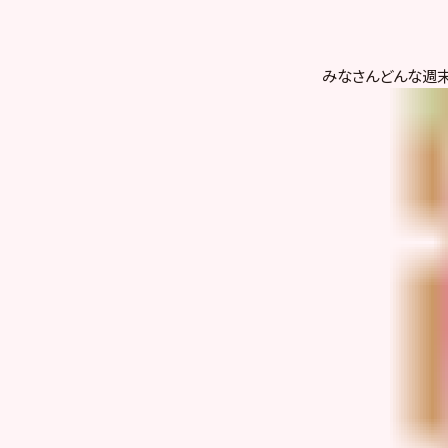
みなさんどんな週末