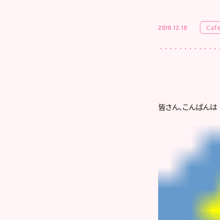
Caf
2016.12.18
皆さん、こんばんは