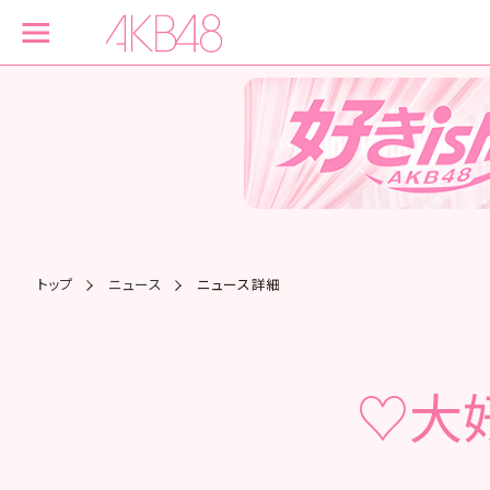
トップ
ニュース
ニュース詳細
♡大