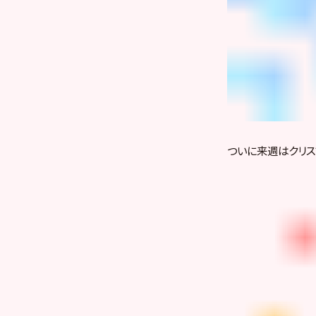
ついに来週はクリスマ