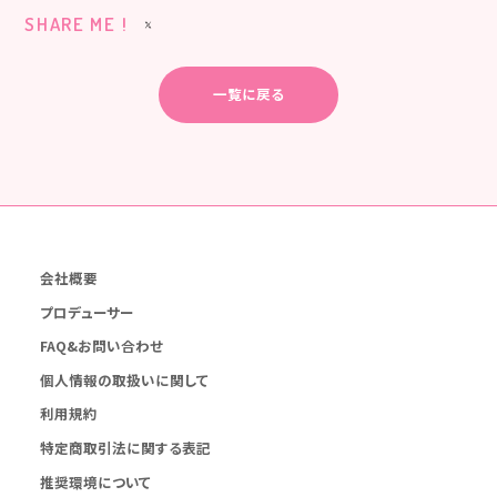
SHARE ME !
一覧に戻る
会社概要
プロデューサー
FAQ&お問い合わせ
個人情報の取扱いに関して
利用規約
特定商取引法に関する表記
推奨環境について