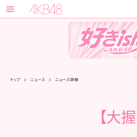
トップ
ニュース
ニュース詳細
【大握