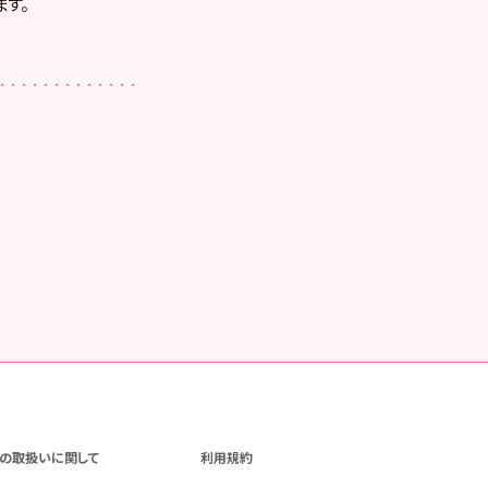
す。
の取扱いに関して
利用規約