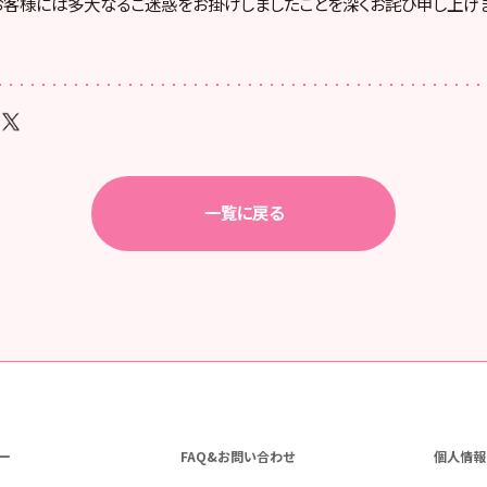
客様には多大なるご迷惑をお掛けしましたことを深くお詫び申し上げま
一覧に戻る
ー
FAQ&お問い合わせ
個人情報