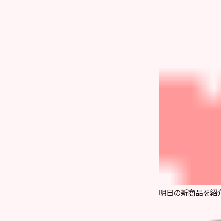
明日の新商品を紹