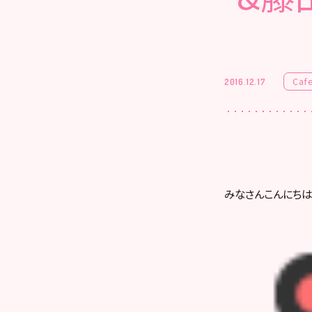
Caf
2016.12.17
みなさんこんにちは