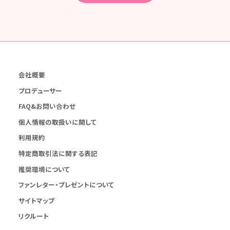
会社概要
プロデューサー
FAQ&お問い合わせ
個人情報の取扱いに関して
利用規約
特定商取引法に関する表記
推奨環境について
ファンレター・プレゼントについて
サイトマップ
リクルート