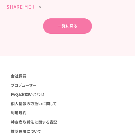
SHARE ME !
一覧に戻る
会社概要
プロデューサー
FAQ&お問い合わせ
個人情報の取扱いに関して
利用規約
特定商取引法に関する表記
推奨環境について