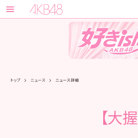
トップ
ニュース
ニュース詳細
【大握