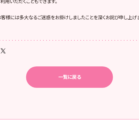
ご利用いただくこともできます。
客様には多大なるご迷惑をお掛けしましたことを深くお詫び申し上げま
一覧に戻る