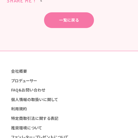
SHARE ME !
一覧に戻る
会社概要
プロデューサー
FAQ&お問い合わせ
個人情報の取扱いに関して
利用規約
特定商取引法に関する表記
推奨環境について
ファンレター・プレゼントについて