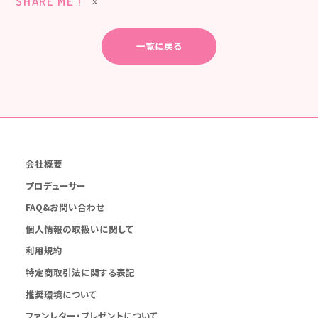
SHARE ME !
一覧に戻る
会社概要
プロデューサー
FAQ&お問い合わせ
個人情報の取扱いに関して
利用規約
特定商取引法に関する表記
推奨環境について
ファンレター・プレゼントについて