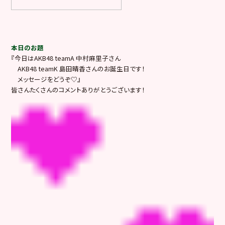
本日のお題
『今日はAKB48 teamA 中村麻里子さん
AKB48 teamK 島田晴香さんのお誕生日です！
メッセージをどうぞ♡』
皆さんたくさんのコメントありがとうございます！