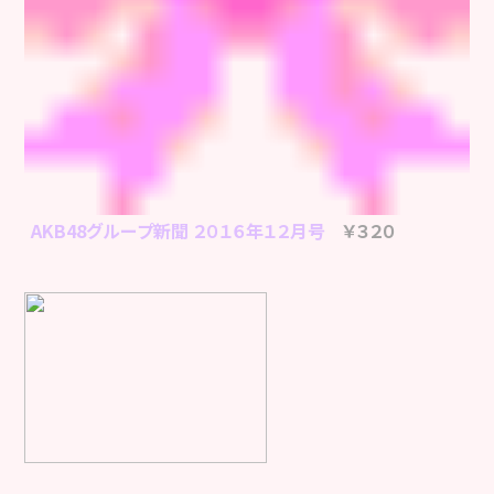
AKB48グループ新聞 ２０１６年１２月号
￥３２０