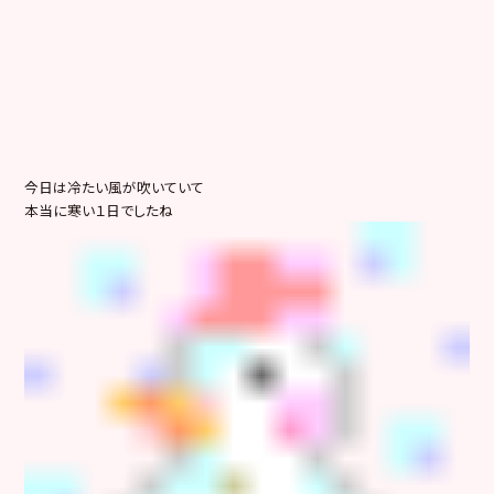
今日は冷たい風が吹いていて
本当に寒い１日でしたね