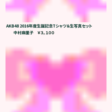
AKB48 2016年度生誕記念Tシャツ＆生写真セット
中村麻里子
￥３，１００