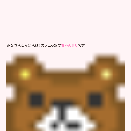
みなさんこんばんは！カフェっ娘の
ちゃんまり
です