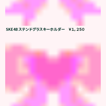
SKE48 ステンドグラスキーホルダー
￥１，２５０