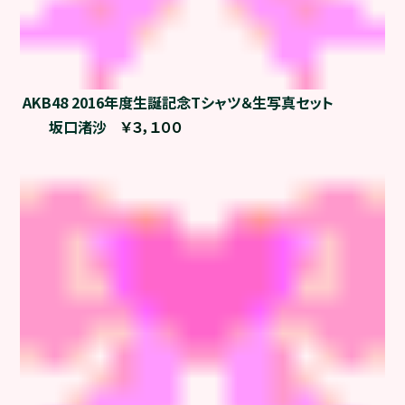
AKB48 2016年度生誕記念Tシャツ＆生写真セット
坂口渚沙
￥３，１００