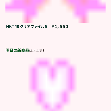
HKT48 クリアファイル５
￥１，５５０
明日の新商品
は以上です