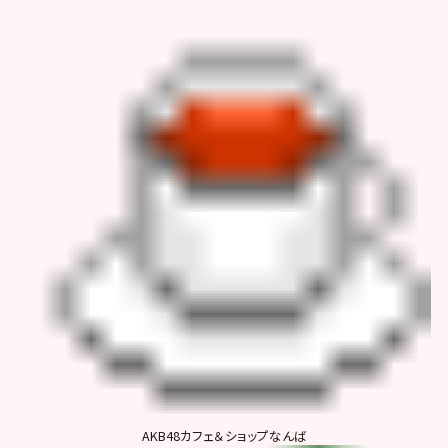
AKB48カフェ＆ショップなんば