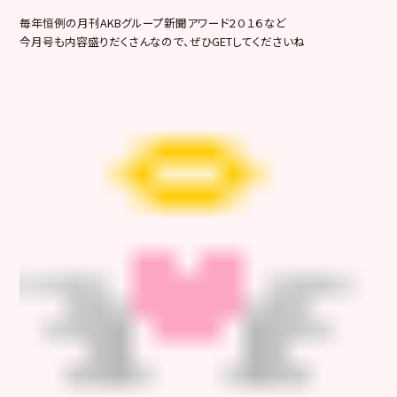
毎年恒例の月刊AKBグループ新聞アワード２０１６など
今月号も内容盛りだくさんなので、ぜひGETしてくださいね