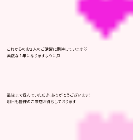
これからのお２人のご活躍に期待しています♡
素敵な１年になりますように♫
最後まで読んでいただき、ありがとうございます！
明日も皆様のご来店お待ちしております