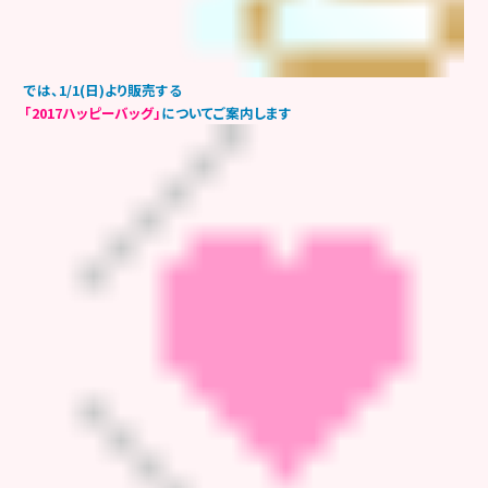
では、1/1(日)より販売する
「2017ハッピーバッグ」
についてご案内します