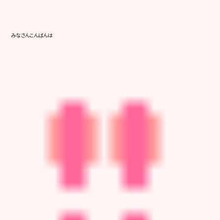
みなさんこんばんは