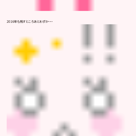
2016年も残すところあとわずか・・・