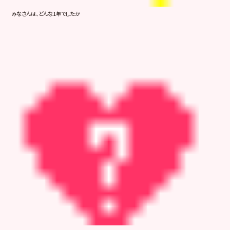
みなさんは、どんな1年でしたか