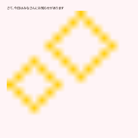
さて、今日はみなさんにお知らせがあります