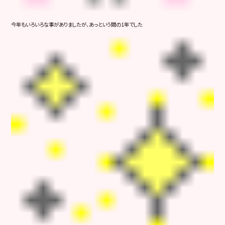
今年もいろいろな事がありましたが、あっという間の1年でした