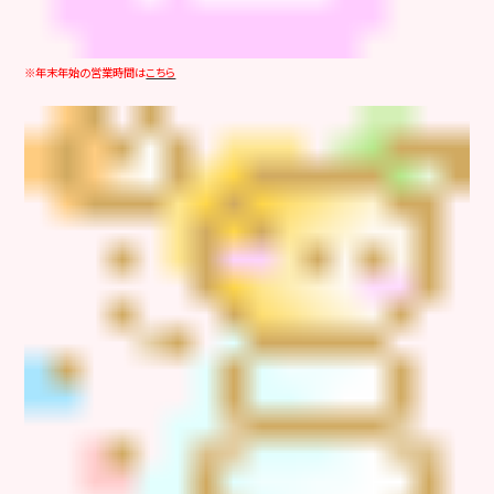
※年末年始の営業時間は
こちら