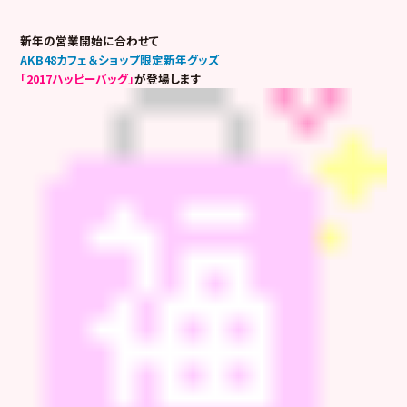
新年の営業開始に合わせて
AKB48カフェ＆ショップ限定新年グッズ
「2017ハッピーバッグ」
が登場します