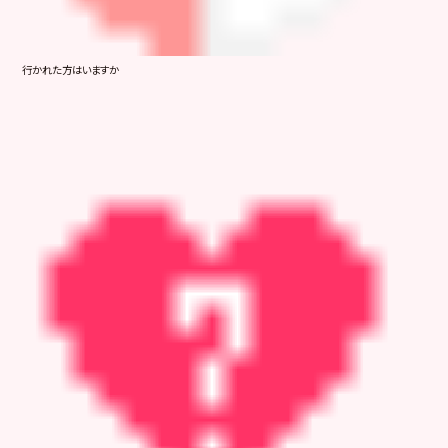
行かれた方はいますか