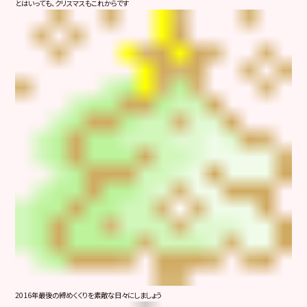
とはいっても、クリスマスもこれからです
2016年最後の締めくくりを素敵な日々にしましょう