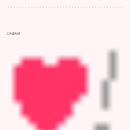
こんばんは