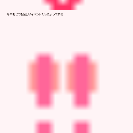
今年もとても楽しいイベントだったようですね