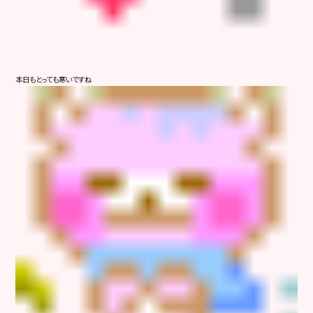
本日もとっても寒いですね