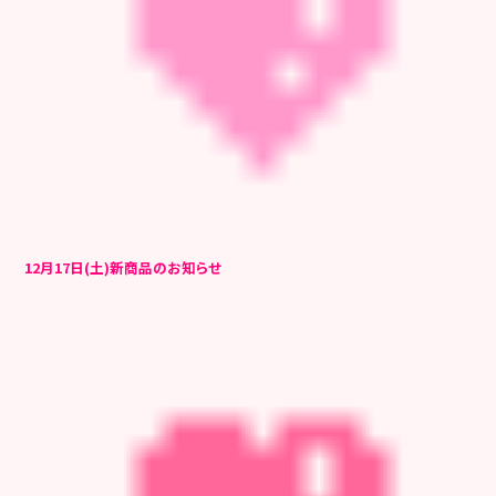
12月17日(土)新商品のお知らせ