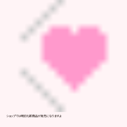
ショップでは明日も新商品が発売になりますよ