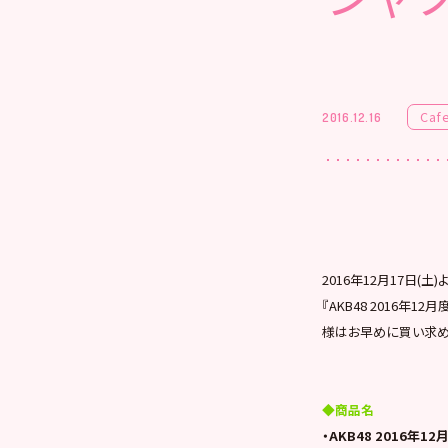
Caf
2016.12.16
2016年12月17日(土)
『AKB48 2016
様はお早めに買い求め
◆商品名
・AKB48 2016年