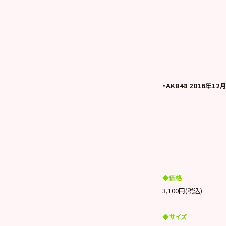
・AKB48 2016年
◆価格
3,100円(税込)
◆サイズ