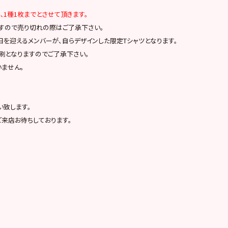
､1種1枚までとさせて頂きます。
すので売り切れの際はご了承下さい。
日を迎えるメンバーが、自らデザインした限定Tシャツとなります。
刷となりますのでご了承下さい。
ません。
い致します。
ご来店お待ちしております。