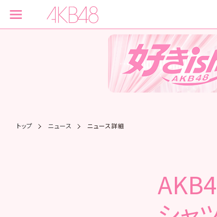
トップ
ニュース
ニュース詳細
AKB
シャ