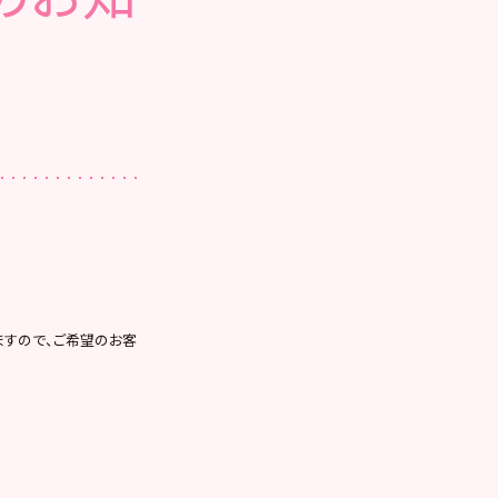
いますので、ご希望のお客