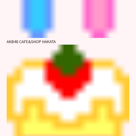
AKB48 CAFE&SHOP HAKATA