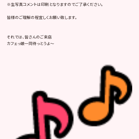
※生写真コメントは印刷となりますのでご了承ください。
皆様のご理解の程宜しくお願い致します。
それでは、皆さんのご来店
カフェっ娘一同待っとうよ～