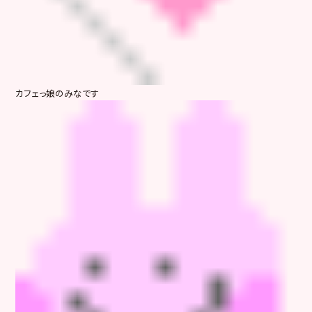
カフェっ娘のみなです