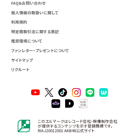
FAQ&お問い合わせ
個人情報の取扱いに関して
利用規約
特定商取引法に関する表記
推奨環境について
ファンレター・プレゼントについて
サイトマップ
リクルート
このエルマークはレコード会社・映像制作会社
が提供するコンテンツを示す登録商標です。
RIAJ20012001 AKB48公式サイト