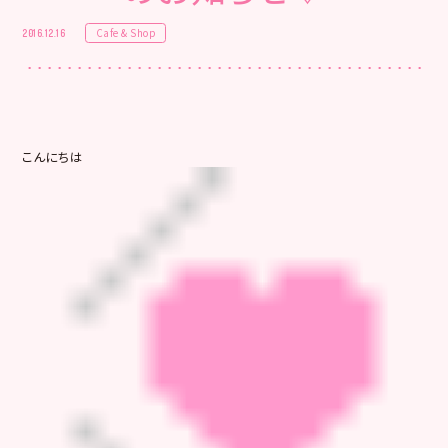
Cafe & Shop
2016.12.16
こんにちは