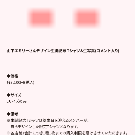
山下エミリーさんデザイン生誕記念Tシャツ&生写真(コメント入り)
◆価格
各3,100円(税込)
◆サイズ
Lサイズのみ
◆備考
※生誕記念Tシャツは誕生日を迎えるメンバーが、
自らデザインした限定Tシャツとなります。
※各店舗1会計につき1種1枚までの購入制限を設けさせていただきます。