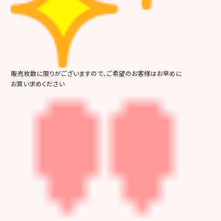
販売枚数に限りがございますので、ご希望のお客様はお早めに
お買い求めください