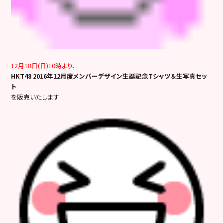
12月18日(日)10時より
、
HKT48 2016年12月度メンバーデザイン生誕記念Tシャツ＆生写真セッ
ト
を販売いたします