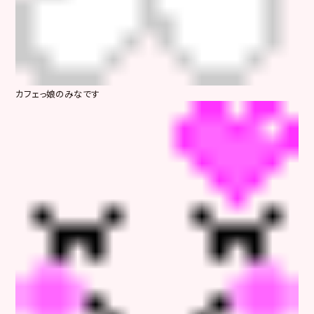
カフェっ娘のみなです