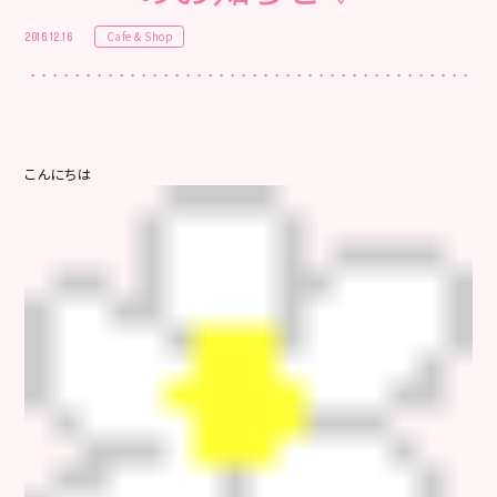
Cafe & Shop
2016.12.16
こんにちは