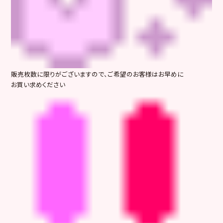
販売枚数に限りがございますので、ご希望のお客様はお早めに
お買い求めください