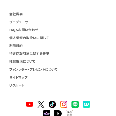
会社概要
プロデューサー
FAQ&お問い合わせ
個人情報の取扱いに関して
利用規約
特定商取引法に関する表記
推奨環境について
ファンレター・プレゼントについて
サイトマップ
リクルート