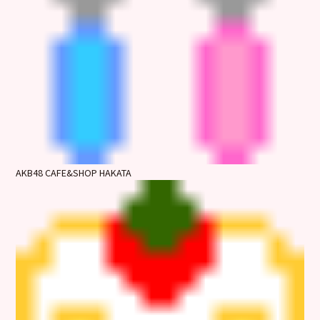
AKB48 CAFE&SHOP HAKATA