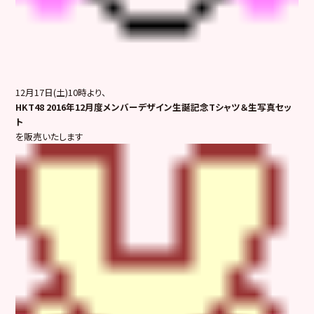
12月17日(土)10時より、
HKT48 2016年12月度メンバーデザイン生誕記念Tシャツ＆生写真セッ
ト
を販売いたします