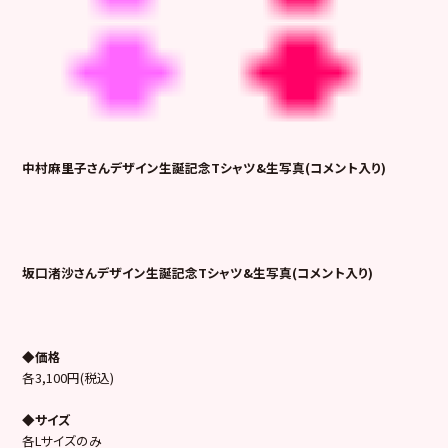
中村麻里子さんデザイン生誕記念Tシャツ&生写真(コメント入り)
坂口渚沙さんデザイン生誕記念Tシャツ&生写真(コメント入り)
◆価格
各3,100円(税込)
◆サイズ
各Lサイズのみ