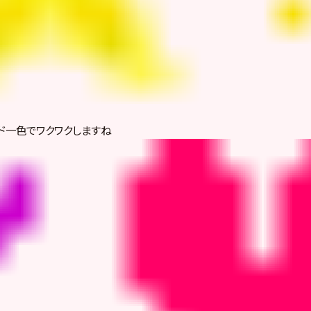
ド一色でワクワクしますね