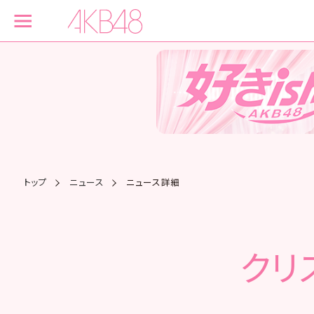
トップ
ニュース
ニュース詳細
クリ