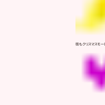
街もクリスマスモー