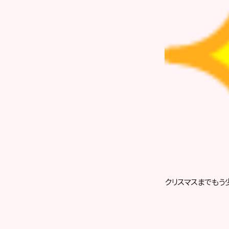
クリスマスまでもう